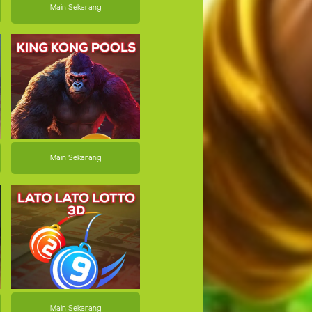
Main Sekarang
Main Sekarang
Main Sekarang