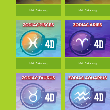
Main Sekarang
Main Sekarang
Main Sekarang
Main Sekarang