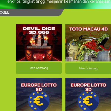
enkripsi tingkat tinggi menjamin keamanan dan kerahasia
OGEL
Main Sekarang
Main Sekarang