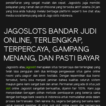
pendaftaran yang sangat mudah dan cepat. Jagoslots juga memiliki
pelayanan yang ramah dan profesional yang tersedia aktif selama 24 jam
yang bisa anda hubungi melalui berbagai platform seperti live chat atau
media sosial lainnya yang ada di Jago slots indonesia.
JAGOSLOTS BANDAR JUDI
ONLINE, TERLENGKAP,
TERPERCAYA, GAMPANG
MENANG, DAN PASTI BAYAR
Jagoslots atau
jagoslot
merupakan situs terpercaya dan terlengkap yang
telah lulus pengujian oleh dua lembaga pengawasan situs game online
resmi yaitu pagcor dan bmm testlabs. Dengan kepemilikan dua lisensi
tersebut, tentu bisa menjadi jaminan bahwa kualitas seluruh sistem
maupun game kami sangat baik dan aman. Permainan yang ada di situs judi
slot
online Jagoslot sangatlah berkualitas, dijamin fair 100%. Kami juga
menyediakan beragam pilihan metode pembayaran yang bekerja sama
dengan berbagai bank swasta di indonesia untuk memudahkan anda dalam
proses bertransaksi. Oleh karena itu, segera bergabung bersama kami
untuk menjadi member di situs judi slot online resmi dan terpercaya