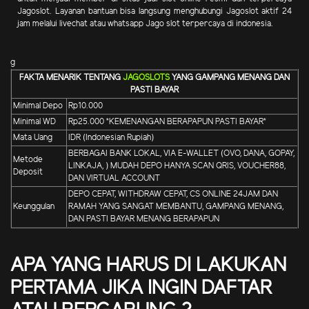
Jagoslot. Layanan bantuan bisa langsung menghubungi Jagoslot aktif 24
jam melalui livechat atau whatsapp Jago slot terpercaya di indonesia.
g
FAKTA MENARIK TENTANG
JAGOSLOTS
YANG GAMPANG MENANG DAN
PASTI BAYAR
Minimal Depo
Rp10.000
Minimal WD
Rp25.000 *KEMENANGAN BERAPAPUN PASTI BAYAR*
Mata Uang
IDR (Indonesian Rupiah)
BERBAGAI BANK LOKAL, VIA E-WALLET (OVO, DANA, GOPAY,
Metode
LINKAJA, ) MUDAH DEPO HANYA SCAN QRIS, VOUCHER88,
Deposit
DAN VIRTUAL ACCOUNT
DEPO CEPAT, WITHDRAW CEPAT, CS ONLINE 24JAM DAN
Keunggulan
RAMAH YANG SANGAT MEMBANTU, GAMPANG MENANG,
DAN PASTI BAYAR MENANG BERAPAPUN
APA YANG HARUS DI LAKUKAN
PERTAMA JIKA INGIN DAFTAR