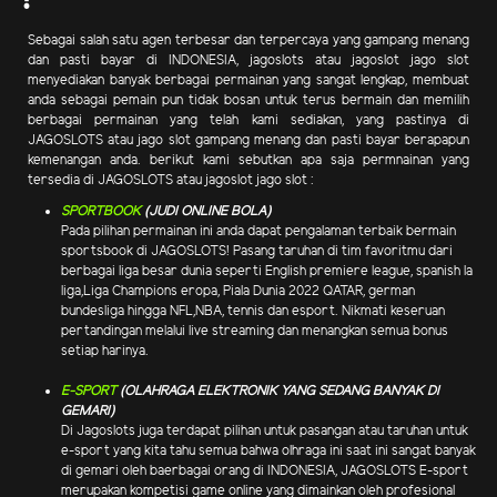
Sebagai salah satu agen terbesar dan terpercaya yang gampang menang
dan pasti bayar di INDONESIA, jagoslots atau jagoslot jago slot
menyediakan banyak berbagai permainan yang sangat lengkap, membuat
anda sebagai pemain pun tidak bosan untuk terus bermain dan memilih
berbagai permainan yang telah kami sediakan, yang pastinya di
JAGOSLOTS atau jago slot gampang menang dan pasti bayar berapapun
kemenangan anda. berikut kami sebutkan apa saja permnainan yang
tersedia di JAGOSLOTS atau jagoslot jago slot :
SPORTBOOK
(JUDI ONLINE BOLA)
Pada pilihan permainan ini anda dapat pengalaman terbaik bermain
sportsbook di JAGOSLOTS! Pasang taruhan di tim favoritmu dari
berbagai liga besar dunia seperti English premiere league, spanish la
liga,Liga Champions eropa, Piala Dunia 2022 QATAR, german
bundesliga hingga NFL,NBA, tennis dan esport. Nikmati keseruan
pertandingan melalui live streaming dan menangkan semua bonus
setiap harinya.
E-SPORT
(OLAHRAGA ELEKTRONIK YANG SEDANG BANYAK DI
GEMARI)
Di Jagoslots juga terdapat pilihan untuk pasangan atau taruhan untuk
e-sport yang kita tahu semua bahwa olhraga ini saat ini sangat banyak
di gemari oleh baerbagai orang di INDONESIA, JAGOSLOTS E-sport
merupakan kompetisi game online yang dimainkan oleh profesional