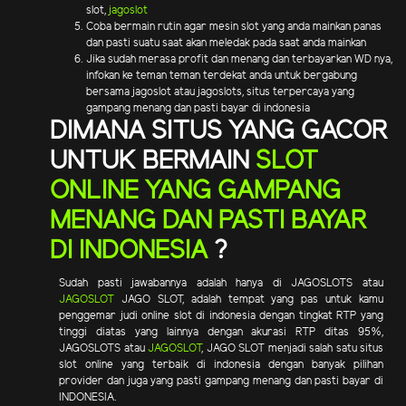
slot,
jagoslot
Coba bermain rutin agar mesin slot yang anda mainkan panas
dan pasti suatu saat akan meledak pada saat anda mainkan
Jika sudah merasa profit dan menang dan terbayarkan WD nya,
infokan ke teman teman terdekat anda untuk bergabung
bersama jagoslot atau jagoslots, situs terpercaya yang
gampang menang dan pasti bayar di indonesia
DIMANA SITUS YANG GACOR
UNTUK BERMAIN
SLOT
ONLINE YANG GAMPANG
MENANG DAN PASTI BAYAR
DI INDONESIA
?
Sudah pasti jawabannya adalah hanya di JAGOSLOTS atau
JAGOSLOT
JAGO SLOT, adalah tempat yang pas untuk kamu
penggemar judi online slot di indonesia dengan tingkat RTP yang
tinggi diatas yang lainnya dengan akurasi RTP ditas 95%,
JAGOSLOTS atau
JAGOSLOT
, JAGO SLOT menjadi salah satu situs
slot online yang terbaik di indonesia dengan banyak pilihan
provider dan juga yang pasti gampang menang dan pasti bayar di
INDONESIA.