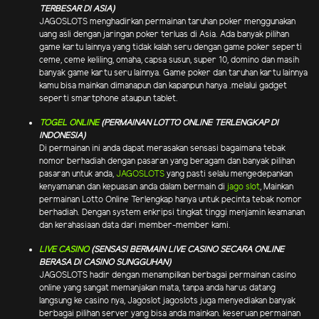
TERBESAR DI ASIA)
JAGOSLOTS menghadirkan permainan taruhan poker menggunakan
uang asli dengan jaringan poker terluas di Asia. Ada banyak pilihan
game kartu lainnya yang tidak kalah seru dengan game poker seperti
ceme, ceme keliling, omaha, capsa susun, super 10, domino dan masih
banyak game kartu seru lainnya. Game poker dan taruhan kartu lainnya
kamu bisa mainkan dimanapun dan kapanpun hanya .melalui gadget
seperti smartphone ataupun tablet.
TOGEL ONLINE
(PERMAINAN LOTTO ONLINE TERLENGKAP DI
INDONESIA)
Di permainan ini anda dapat merasakan sensasi bagaimana tebak
nomor berhadiah dengan pasaran yang beragam dan banyak pilihan
pasaran untuk anda,
JAGOSLOTS
yang pasti selalu mengedepankan
kenyamanan dan kepuasan anda dalam bermain di
jago slot
, Mainkan
permainan Lotto Online Terlengkap hanya untuk pecinta tebak nomor
berhadiah. Dengan system enkripsi tingkat tinggi menjamin keamanan
dan kerahasiaan data dari member-member kami.
LIVE CASINO
(SENSASI BERMAIN LIVE CASINO SECARA ONLINE
BERASA DI CASINO SUNGGUHAN)
JAGOSLOTS hadir dengan menampilkan berbagai permainan casino
online yang sangat memanjakan mata, tanpa anda harus datang
langsung ke casino nya, Jagoslot jagoslots juga menyediakan banyak
berbagai pilihan server yang bisa anda mainkan. keseruan permainan