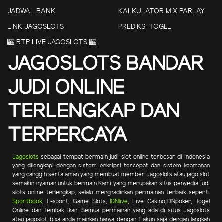
JADWAL BANK
KALKULATOR MIX PARLAY
LINK JAGOSLOTS
PREDIKSI TOGEL
🎰 RTP LIVE JAGOSLOTS 🎰
JAGOSLOTS BANDAR
JUDI ONLINE
TERLENGKAP DAN
TERPERCAYA
Jagoslots
sebagai tempat bermain judi slot online terbesar di indonesia
yang dilengkapi dengan sistem enkripsi tercepat dan sistem keamanan
yang canggih serta aman yang membuat member Jagoslots atau jago slot
semakin nyaman untuk bermain.Kami yang merupakan situs penyedia judi
slots online terlengkap, selalu menghadirkan permainan terbaik seperti
Sportbook
, E-sport, Game Slots,
IDNlive
, Live Casino,IDNpoker, Togel
Online dan Tembak Ikan. Semua permainan yang ada di situs Jagoslots
atau jagoslot bisa anda mainkan hanya dengan 1 akun saja dengan langkah