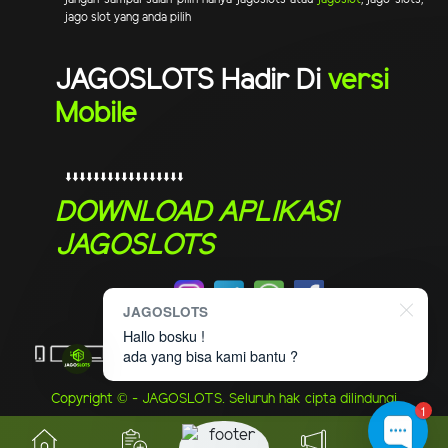
jago slot yang anda pilih
JAGOSLOTS Hadir Di
versi
Mobile
⬇️⬇️⬇️⬇️⬇️⬇️⬇️⬇️⬇️⬇️⬇️⬇️⬇️⬇️⬇️⬇️⬇️
DOWNLOAD APLIKASI
JAGOSLOTS
JAGOSLOTS
Hallo bosku !
ada yang bisa kami bantu ?
Copyright © - JAGOSLOTS. Seluruh hak cipta dilindungi
1