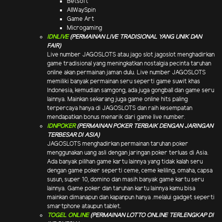
Betsoft
AllWaySpin
Game Art
Microgaming
IDNLIVE
(PERMAINAN LIVE TRADISIONAL YANG UNIK DAN
FAIR)
Live number JAGOSLOTS atau jago slot jagoslot menghadirkan
game tradisional yang meningkatkan nostalgia pecinta taruhan
online akan permainan jaman dulu. Live number JAGOSLOTS
memiliki banyak permainan seru seperti game suwit khas
Indonesia, kemudian samgong, ada juga gongball dan game seru
lainnya. Mainkan sekarang juga game online hits paling
terpercaya hanya di JAGOSLOTS dan raih kesempatan
mendapatkan bonus menarik dari game live number.
IDNPOKER
(PERMAINAN POKER TERBAIK DENGAN JARINGAN
TERBESAR DI ASIA)
JAGOSLOTS menghadirkan permainan taruhan poker
menggunakan uang asli dengan jaringan poker terluas di Asia.
Ada banyak pilihan game kartu lainnya yang tidak kalah seru
dengan game poker seperti ceme, ceme keliling, omaha, capsa
susun, super 10, domino dan masih banyak game kartu seru
lainnya. Game poker dan taruhan kartu lainnya kamu bisa
mainkan dimanapun dan kapanpun hanya .melalui gadget seperti
smartphone ataupun tablet.
TOGEL ONLINE
(PERMAINAN LOTTO ONLINE TERLENGKAP DI