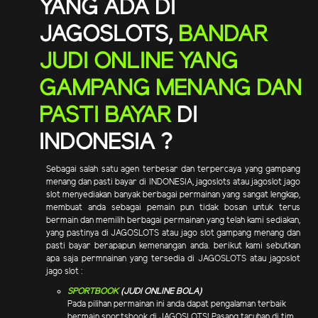
YANG ADA DI
JAGOSLOTS,
BANDAR
JUDI ONLINE YANG
GAMPANG MENANG DAN
PASTI BAYAR
DI
INDONESIA ?
Sebagai salah satu agen terbesar dan terpercaya yang gampang
menang dan pasti bayar di INDONESIA, jagoslots atau jagoslot jago
slot menyediakan banyak berbagai permainan yang sangat lengkap,
membuat anda sebagai pemain pun tidak bosan untuk terus
bermain dan memilih berbagai permainan yang telah kami sediakan,
yang pastinya di JAGOSLOTS atau jago slot gampang menang dan
pasti bayar berapapun kemenangan anda. berikut kami sebutkan
apa saja permnainan yang tersedia di JAGOSLOTS atau jagoslot
jago slot :
SPORTBOOK
(JUDI ONLINE BOLA)
Pada pilihan permainan ini anda dapat pengalaman terbaik
bermain sportsbook di JAGOSLOTS! Pasang taruhan di tim