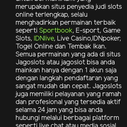
merupakan situs penyedia judi slots
online terlengkap, selalu
menghadirkan permainan terbaik
seperti
Sportbook
, E-sport, Game
Slots,
IDNlive
, Live Casino,IDNpoker,
Togel Online dan Tembak Ikan.
Semua permainan yang ada di situs
Jagoslots atau jagoslot bisa anda
mainkan hanya dengan 1 akun saja
dengan langkah pendaftaran yang
sangat mudah dan cepat. Jagoslots
juga memiliki pelayanan yang ramah
dan profesional yang tersedia aktif
selama 24 jam yang bisa anda
hubungi melalui berbagai platform
seperti live chat atau media sosial