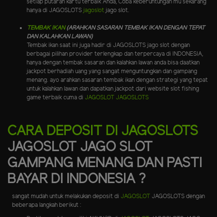
setiap putaran kartu terbaik Anda, Coba keberuntungan mu sekarang
hanya di JAGOSLOTS
jagoslot
jago slot.
TEMBAK IKAN
(ARAHKAN SASARAN TEMBAK IKAN DENGAN TEPAT
DAN KALAHKAN LAWAN)
Tembak ikan saat ini juga hadir di JAGOSLOTS jago slot dengan
berbagai pilihan provider terlengkap dan terpercaya di INDONESIA,
hanya dengan tembak sasaran dan kalahkan lawan anda bisa daatkan
jackpot berhadiah uang yang sangat menguntungkan dan gampang
menang. ayo arahkan sasaran tembak ikan dengan strategi yang tepat
untuk kalahkan lawan dan dapatkan jackpot dari website slot fishing
game terbaik cuma di
JAGOSLOT
JAGOSLOTS
CARA DEPOSIT DI JAGOSLOTS
JAGOSLOT JAGO SLOT
GAMPANG MENANG DAN PASTI
BAYAR DI INDONESIA ?
sangat mudah untuk melakukan deposit di
JAGOSLOT
JAGOSLOTS dengan
beberapa langkah berikut :