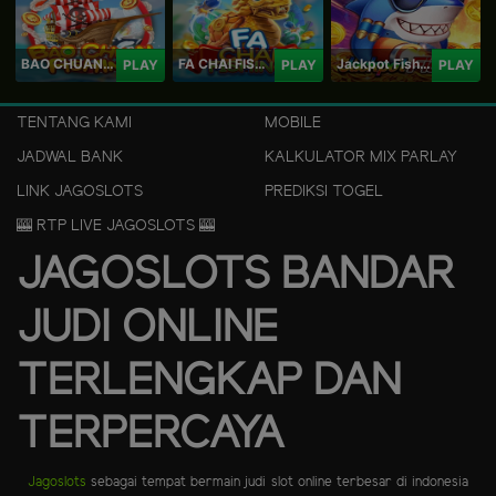
BAO CHUAN FISHING
FA CHAI FISHING
Jackpot Fishing Jili
PLAY
PLAY
PLAY
TENTANG KAMI
MOBILE
JADWAL BANK
KALKULATOR MIX PARLAY
LINK JAGOSLOTS
PREDIKSI TOGEL
🎰 RTP LIVE JAGOSLOTS 🎰
JAGOSLOTS BANDAR
JUDI ONLINE
TERLENGKAP DAN
TERPERCAYA
Jagoslots
sebagai tempat bermain judi slot online terbesar di indonesia