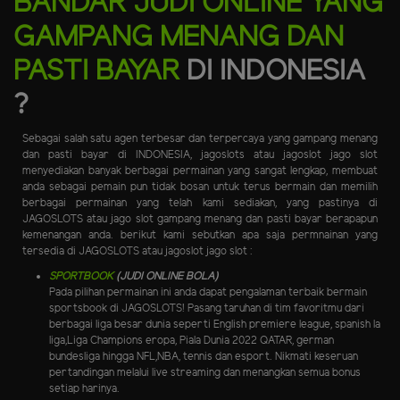
BANDAR JUDI ONLINE YANG
GAMPANG MENANG DAN
PASTI BAYAR
DI INDONESIA
?
Sebagai salah satu agen terbesar dan terpercaya yang gampang menang
dan pasti bayar di INDONESIA, jagoslots atau jagoslot jago slot
menyediakan banyak berbagai permainan yang sangat lengkap, membuat
anda sebagai pemain pun tidak bosan untuk terus bermain dan memilih
berbagai permainan yang telah kami sediakan, yang pastinya di
JAGOSLOTS atau jago slot gampang menang dan pasti bayar berapapun
kemenangan anda. berikut kami sebutkan apa saja permnainan yang
tersedia di JAGOSLOTS atau jagoslot jago slot :
SPORTBOOK
(JUDI ONLINE BOLA)
Pada pilihan permainan ini anda dapat pengalaman terbaik bermain
sportsbook di JAGOSLOTS! Pasang taruhan di tim favoritmu dari
berbagai liga besar dunia seperti English premiere league, spanish la
liga,Liga Champions eropa, Piala Dunia 2022 QATAR, german
bundesliga hingga NFL,NBA, tennis dan esport. Nikmati keseruan
pertandingan melalui live streaming dan menangkan semua bonus
setiap harinya.