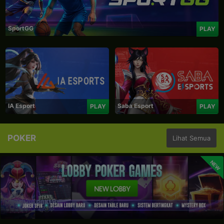
SportGG
PLAY
IA Esport
Saba Esport
PLAY
PLAY
POKER
Lihat Semua
NEW