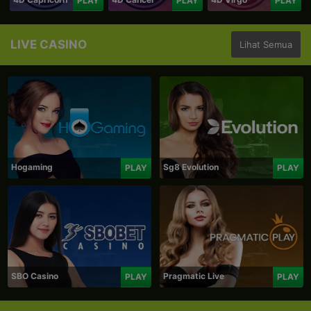
PLAY
PLAY
PLAY
LIVE CASINO
Lihat Semua
Hogaming
Sg8 Evolution
PLAY
PLAY
SBO Casino
Pragmatic Live
PLAY
PLAY