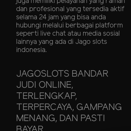
juga memiliki pelayanan yang ramah
dan profesional yang tersedia aktif
selama 24 jam yang bisa anda
hubungi melalui berbagai platform
seperti live chat atau media sosial
lainnya yang ada di Jago slots
indonesia.
JAGOSLOTS BANDAR
JUDI ONLINE,
TERLENGKAP,
TERPERCAYA, GAMPANG
MENANG, DAN PASTI
BAYAR