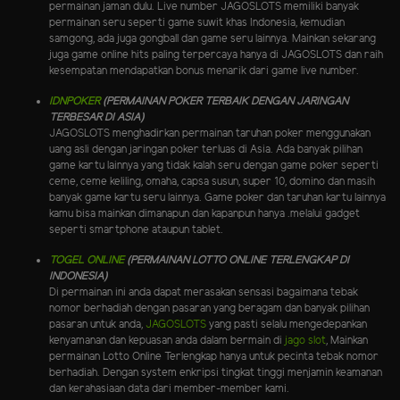
permainan jaman dulu. Live number JAGOSLOTS memiliki banyak
permainan seru seperti game suwit khas Indonesia, kemudian
samgong, ada juga gongball dan game seru lainnya. Mainkan sekarang
juga game online hits paling terpercaya hanya di JAGOSLOTS dan raih
kesempatan mendapatkan bonus menarik dari game live number.
IDNPOKER
(PERMAINAN POKER TERBAIK DENGAN JARINGAN
TERBESAR DI ASIA)
JAGOSLOTS menghadirkan permainan taruhan poker menggunakan
uang asli dengan jaringan poker terluas di Asia. Ada banyak pilihan
game kartu lainnya yang tidak kalah seru dengan game poker seperti
ceme, ceme keliling, omaha, capsa susun, super 10, domino dan masih
banyak game kartu seru lainnya. Game poker dan taruhan kartu lainnya
kamu bisa mainkan dimanapun dan kapanpun hanya .melalui gadget
seperti smartphone ataupun tablet.
TOGEL ONLINE
(PERMAINAN LOTTO ONLINE TERLENGKAP DI
INDONESIA)
Di permainan ini anda dapat merasakan sensasi bagaimana tebak
nomor berhadiah dengan pasaran yang beragam dan banyak pilihan
pasaran untuk anda,
JAGOSLOTS
yang pasti selalu mengedepankan
kenyamanan dan kepuasan anda dalam bermain di
jago slot
, Mainkan
permainan Lotto Online Terlengkap hanya untuk pecinta tebak nomor
berhadiah. Dengan system enkripsi tingkat tinggi menjamin keamanan
dan kerahasiaan data dari member-member kami.