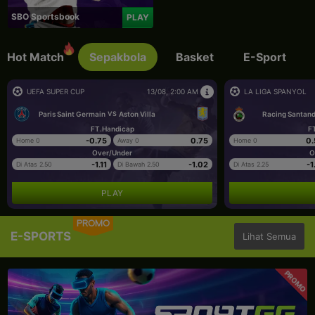
SBO Sportsbook
PLAY
Hot Match
Sepakbola
Basket
E-Sport
LA LIGA SPANYOL
16/08, 10:00 PM
LA LIGA SPANYOL
Racing Santander
VS
Villarreal
Alav
FT.Handicap
F
0.50
-0.50
-0
Home 0
Away 0
Home 0
Over/Under
O
-1.31
-1.13
1
Di Atas 2.25
Di Bawah 2.25
Di Atas 0.00
PLAY
PROMO
E-SPORTS
Lihat Semua
PROMO