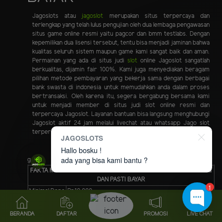
Jagoslots atau
jagoslot
merupakan situs terpercaya dan
terlengkap yang telah lulus pengujian oleh dua lembaga pengawasan
situs game online resmi yaitu pagcor dan bmm testlabs. Dengan
kepemilikan dua lisensi tersebut, tentu bisa menjadi jaminan bahwa
kualitas seluruh sistem maupun game kami sangat baik dan aman.
Permainan yang ada di situs judi
slot
online Jagoslot sangatlah
berkualitas, dijamin fair 100%. Kami juga menyediakan beragam
pilihan metode pembayaran yang bekerja sama dengan berbagai
bank swasta di indonesia untuk memudahkan anda dalam proses
bertransaksi. Oleh karena itu, segera bergabung bersama kami
untuk menjadi member di situs judi slot online resmi dan
terpercaya Jagoslot. Layanan bantuan bisa langsung menghubungi
Jagoslot aktif 24 jam melalui livechat atau whatsapp Jago slot
terpercaya di indonesia.
JAGOSLOTS
Hallo bosku !
ada yang bisa kami bantu ?
g
FAKTA MENARIK TENTANG
JAGOSLOTS
YANG GAMPANG MENANG
DAN PASTI BAYAR
1
Minimal Depo
Rp10.000
Minimal WD
Rp25.000 *KEMENANGAN BERAPAPUN PASTI BAYAR*
Mata Uang
IDR (Indonesian Rupiah)
BERANDA
DAFTAR
PROMOSI
LIVE CHAT