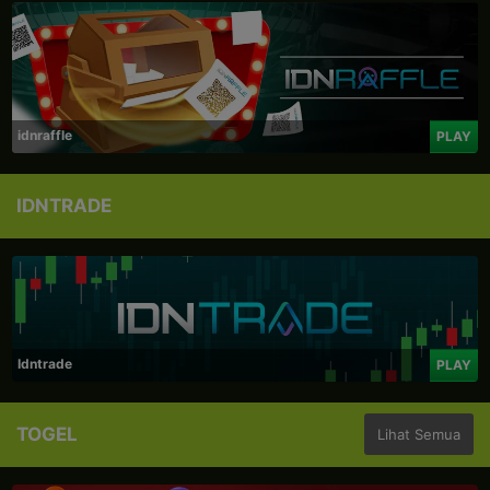
idnraffle
PLAY
IDNTRADE
Idntrade
PLAY
TOGEL
Lihat Semua