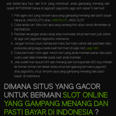
ada beberapa tips dan trik yang membuat anda gampang menang dan
cepat WITHDRAW hanya di jagoslot jagoslots jago slot seperti berikut :
Pilih agen slot yang terpercaya yang gampang menang dan pasti bayar
hanya di JAGOSLOTS atau
JAGOSLOT
, JAGO SLOT
Coba anda cari tahu slot apa yang sedang hits atau ramai dimainkan di
INDONESIA
Pastikan keuangan anda cukup atau memadai untuk bermain judi online
di jago slot jagoslot jagoslots indonesia
Jangan terburu buru ketika bermain, bermain santai dan pastikan tahu
pola pola yang bagus pada saat bermain di jago slot,
jago slot
Coba bermain rutin agar mesin slot yang anda mainkan panas dan pasti
suatu saat akan meledak pada saat anda mainkan
Jika sudah merasa profit dan menang dan terbayarkan WD nya, infokan
ke teman teman terdekat anda untuk bergabung bersama jagoslot
atau jagoslots, situs terpercaya yang gampang menang dan pasti
bayar di indonesia
DIMANA SITUS YANG GACOR
UNTUK BERMAIN
SLOT ONLINE
YANG GAMPANG MENANG DAN
PASTI BAYAR DI INDONESIA
?