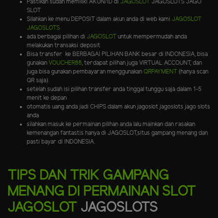
Pastikan sudah memiliki AKUN/ID di
JAGOSLOT
JAGOSLOTS JAGO
SLOT
Silahkan ke menu DEPOSIT dalam akun anda di web kami
JAGOSLOT
JAGOSLOTS
ada berbagai pilihan di
JAGOSLOT
untuk mempermudah anda
melakukan transaksi deposit
Bisa transfer ke BERBAGAI PILIHAN BANK besar di INDONESIA, bisa
gunakan
VOUCHER88
, terdapat pilihan juga VIRTUAL ACCOUNT, dan
juga bisa gunakan pembayaran menggunakan
QRPAYMENT
(hanya scan
QR saja)
setelah sudah isi pilihan transfer anda tinggal tunggu saja dalam 1-5
menit ke depan
otomatis uang anda jadi CHIPS dalam akun jagoslot jagoslots jago slots
anda
silahkan masuk ke permainan pilihan anda lalu mainkan dan rasakan
kemenangan fantastis hanya di JAGOSLOT,situs gampang menang dan
pasti bayar di INDONESIA.
TIPS DAN TRIK GAMPANG
MENANG DI PERMAINAN SLOT
JAGOSLOT
JAGOSLOTS