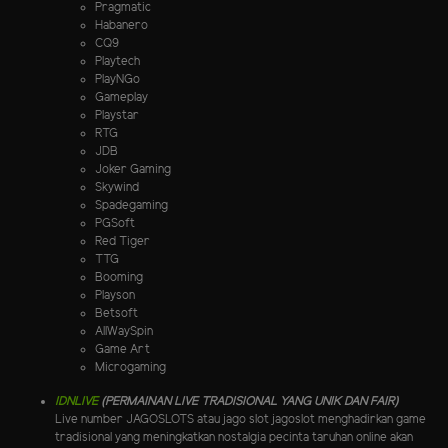
Pragmatic
Habanero
CQ9
Playtech
PlayNGo
Gameplay
Playstar
RTG
JDB
Joker Gaming
Skywind
Spadegaming
PGSoft
Red Tiger
TTG
Booming
Playson
Betsoft
AllWaySpin
Game Art
Microgaming
IDNLIVE
(PERMAINAN LIVE TRADISIONAL YANG UNIK DAN FAIR)
Live number JAGOSLOTS atau jago slot jagoslot menghadirkan game
tradisional yang meningkatkan nostalgia pecinta taruhan online akan