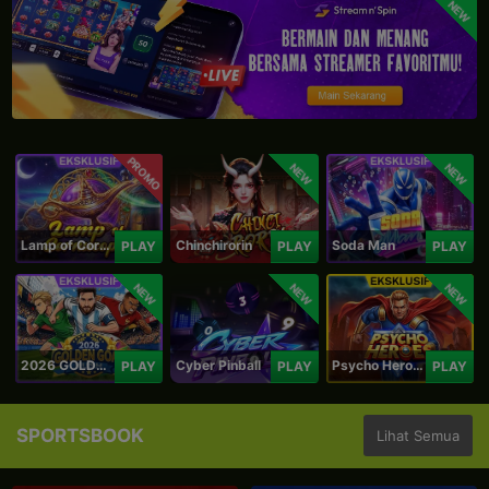
NEW
PROMO
NEW
NEW
Lamp of Cornucopia
Chinchirorin
Soda Man
PLAY
PLAY
PLAY
NEW
NEW
NEW
2026 GOLDEN GOAL RUSH
Cyber Pinball
Psycho Heroes
PLAY
PLAY
PLAY
SPORTSBOOK
Lihat Semua